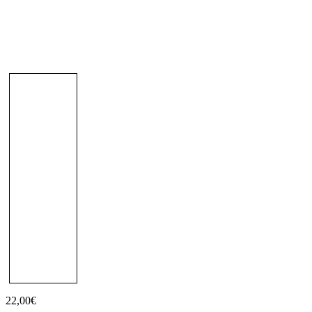
22,00
€