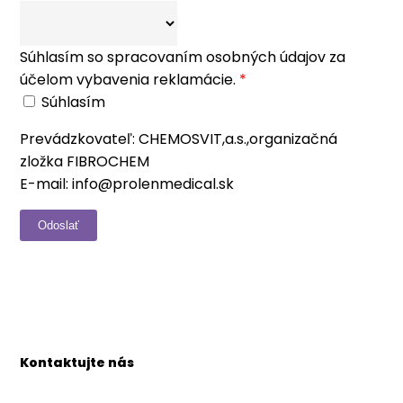
Súhlasím so spracovaním osobných údajov za
účelom vybavenia reklamácie.
*
Súhlasím
Prevádzkovateľ: CHEMOSVIT,a.s.,organizačná
zložka FIBROCHEM
E-mail: info@prolenmedical.sk
Kontaktujte nás